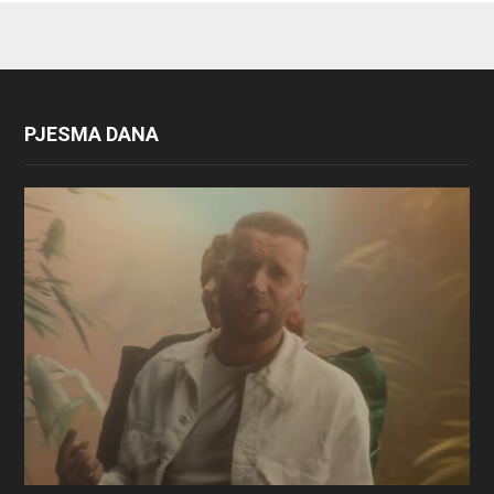
PJESMA DANA