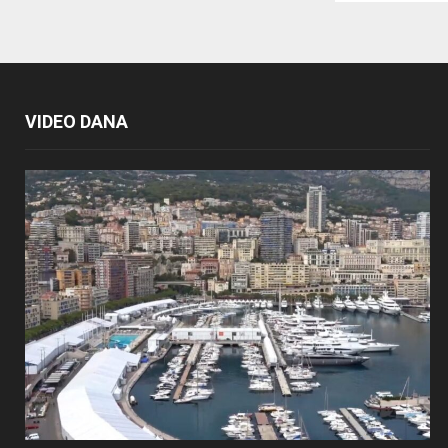
VIDEO DANA