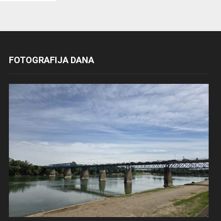
FOTOGRAFIJA DANA