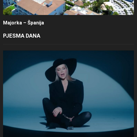
Majorka – Španija
PJESMA DANA