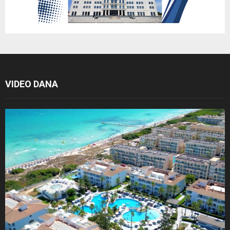
VIDEO DANA