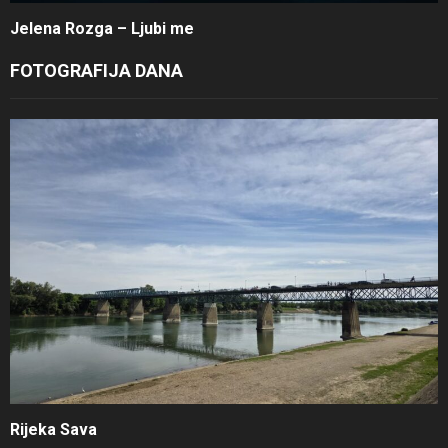
Jelena Rozga – Ljubi me
FOTOGRAFIJA DANA
Rijeka Sava