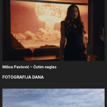
Milica Pavlović – Ćutim naglas
FOTOGRAFIJA DANA