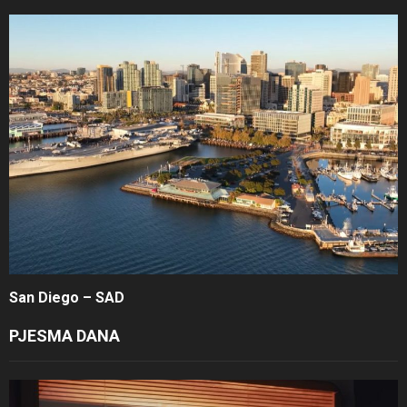
San Diego – SAD
PJESMA DANA