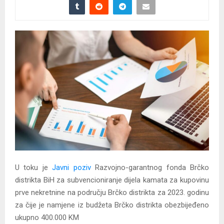
U toku je
Javni poziv
Razvojno-garantnog fonda Brčko
distrikta BiH za subvencioniranje dijela kamata za kupovinu
prve nekretnine na području Brčko distrikta za 2023. godinu
za čije je namjene iz budžeta Brčko distrikta obezbijeđeno
ukupno 400.000 KM