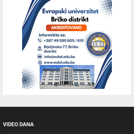
VIDEO DANA