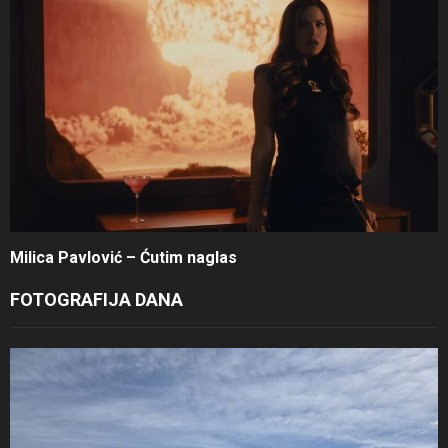
Milica Pavlović – Ćutim naglas
FOTOGRAFIJA DANA