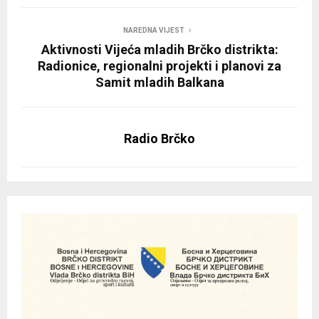
NAREDNA VIJEST
Aktivnosti Vijeća mladih Brčko distrikta:
Radionice, regionalni projekti i planovi za
Samit mladih Balkana
Radio Brčko