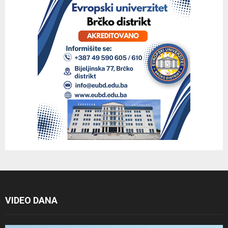
VIDEO DANA