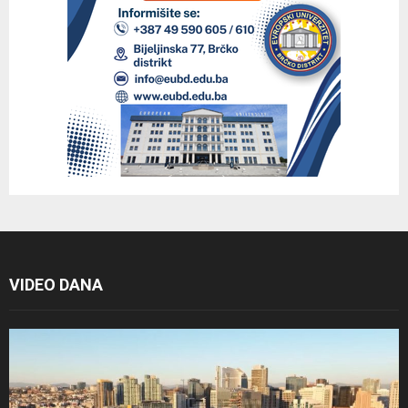
VIDEO DANA