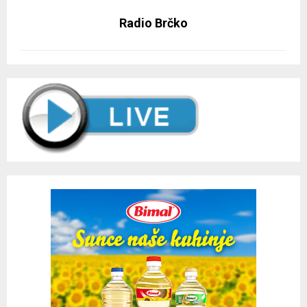
Radio Brčko