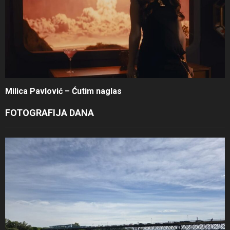
Milica Pavlović – Ćutim naglas
FOTOGRAFIJA DANA