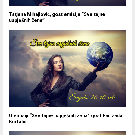
Tatjana Mihajlović, gost emisije “Sve tajne
uspješnih žena”
U emisiji “Sve tajne uspješnih žena” gost Farizada
Kurtalić