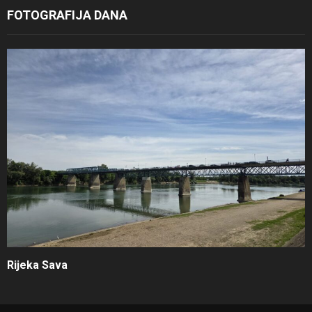
FOTOGRAFIJA DANA
Rijeka Sava