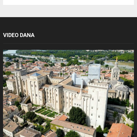
VIDEO DANA