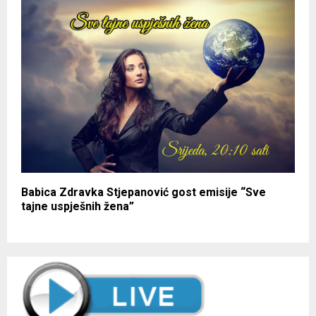
Babica Zdravka Stjepanović gost emisije “Sve
tajne uspješnih žena”