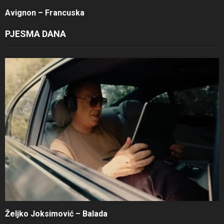
Avignon – Francuska
PJESMA DANA
Željko Joksimović – Balada