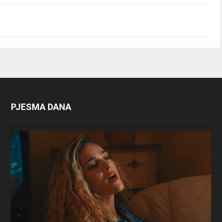
PJESMA DANA