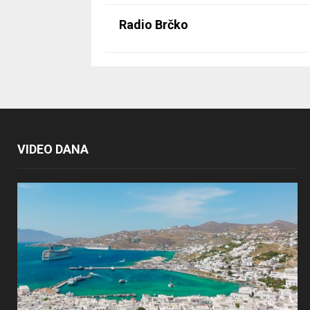
Radio Brčko
VIDEO DANA