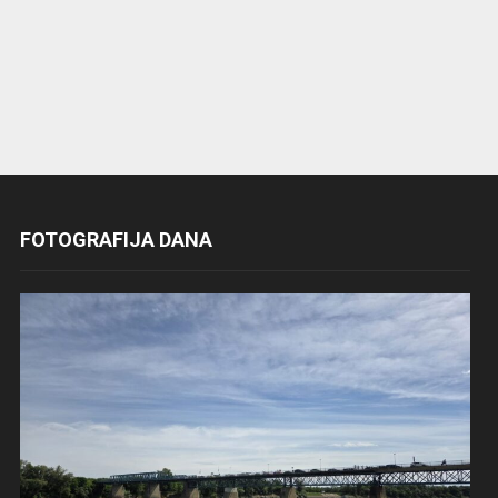
FOTOGRAFIJA DANA