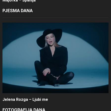
Majorka – Španija
PJESMA DANA
Jelena Rozga – Ljubi me
FOTOGRAFIJA DANA