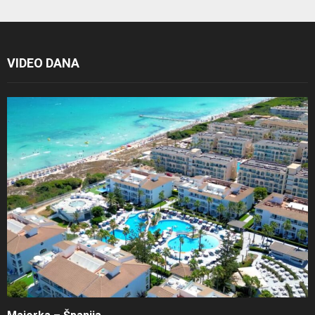
VIDEO DANA