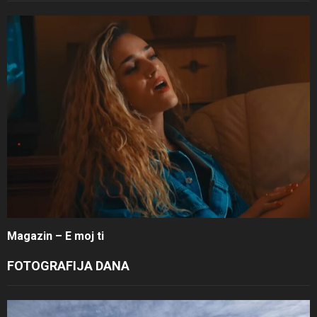
Magazin – E moj ti
FOTOGRAFIJA DANA