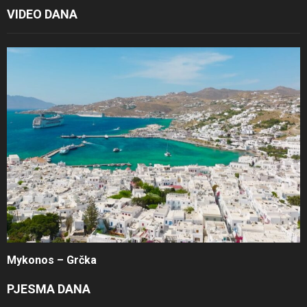
VIDEO DANA
Mykonos – Grčka
PJESMA DANA