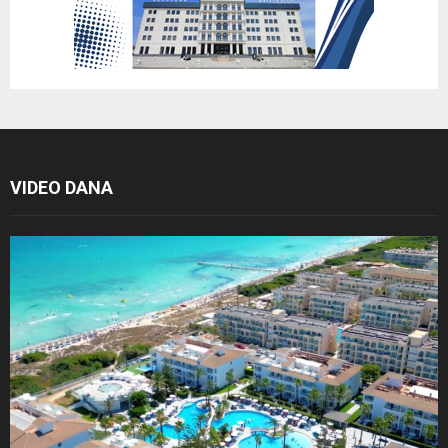
VIDEO DANA