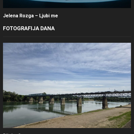
Jelena Rozga – Ljubi me
FOTOGRAFIJA DANA