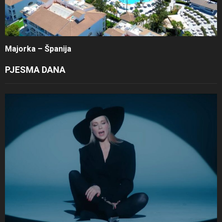
Majorka – Španija
PJESMA DANA