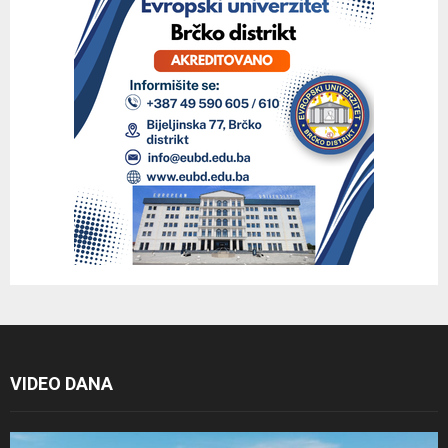
VIDEO DANA