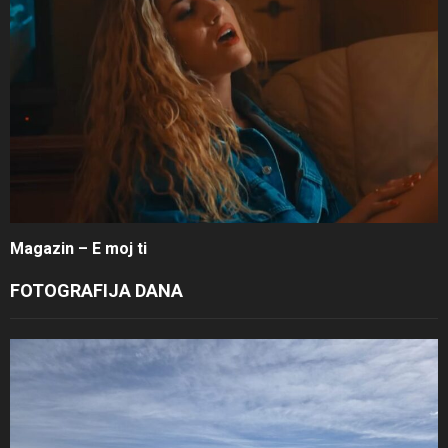
Magazin – E moj ti
FOTOGRAFIJA DANA