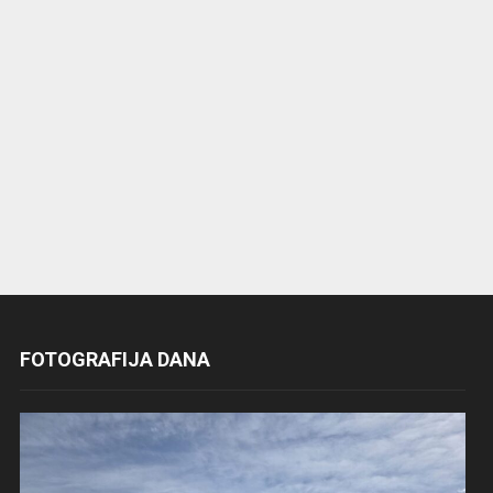
FOTOGRAFIJA DANA