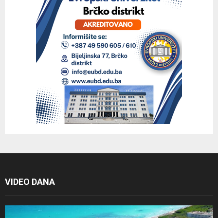
VIDEO DANA