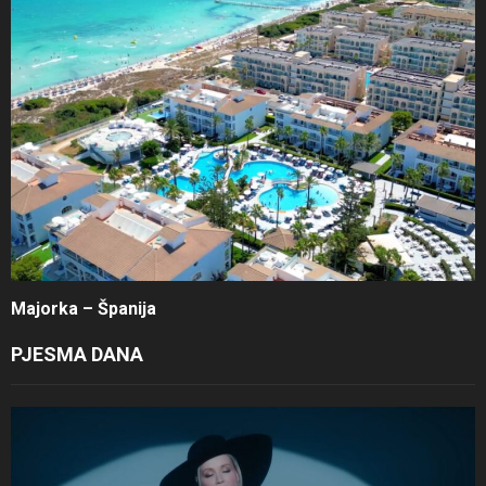
Majorka – Španija
PJESMA DANA