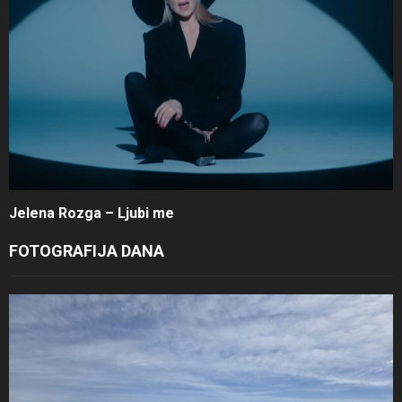
Jelena Rozga – Ljubi me
FOTOGRAFIJA DANA