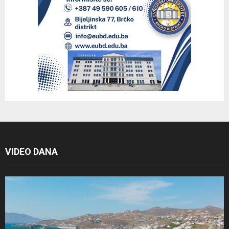
VIDEO DANA