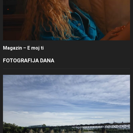
Magazin – E moj ti
FOTOGRAFIJA DANA