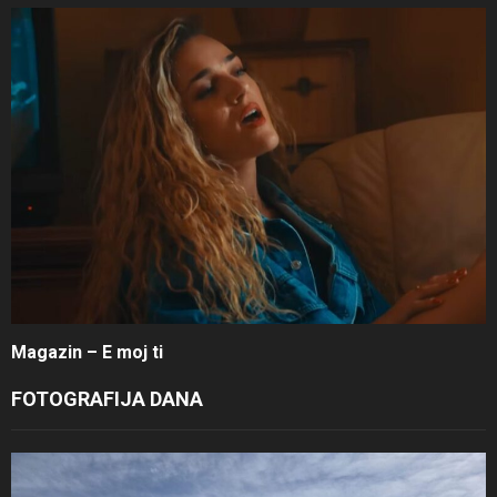
Magazin – E moj ti
FOTOGRAFIJA DANA