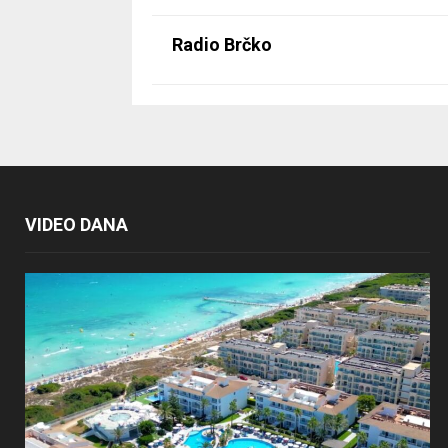
Radio Brčko
VIDEO DANA