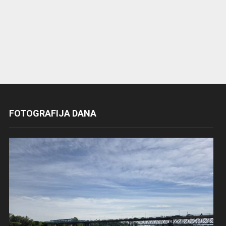
FOTOGRAFIJA DANA