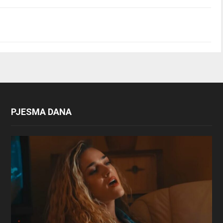
PJESMA DANA