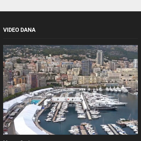
VIDEO DANA