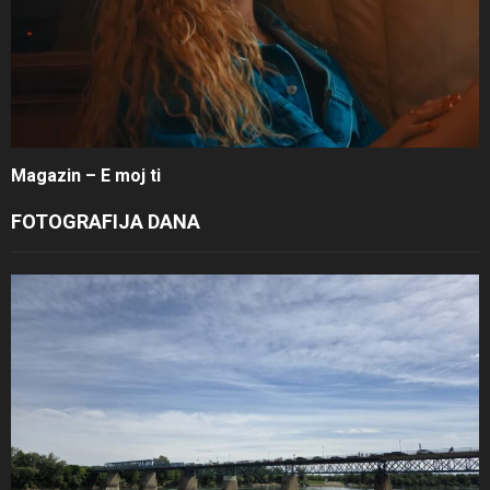
Magazin – E moj ti
FOTOGRAFIJA DANA