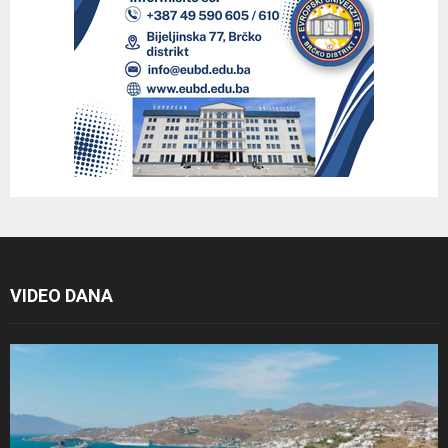
VIDEO DANA