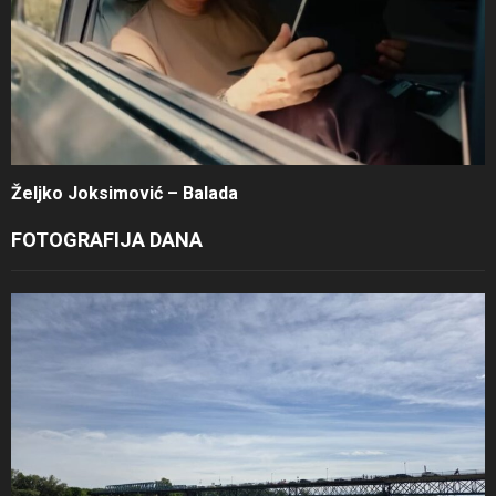
Željko Joksimović – Balada
FOTOGRAFIJA DANA