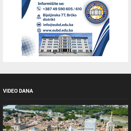
VIDEO DANA