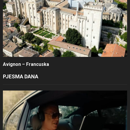
Avignon – Francuska
PJESMA DANA