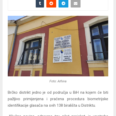
Foto: Arhiva
Brčko distrikt jedno je od područja u BiH na kojem će biti
pažljivo primijenjena i praćena procedura biometrijske
identifikacije glasača na svih 138 birališta u Distriktu.