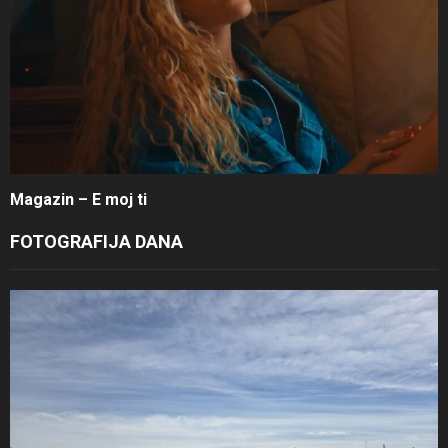
Magazin – E moj ti
FOTOGRAFIJA DANA