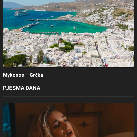
Mykonos – Grčka
PJESMA DANA