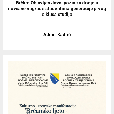
Brčko: Objavljen Javni poziv za dodjelu
novčane nagrade studentima generacije prvog
ciklusa studija
Admir Kadrić