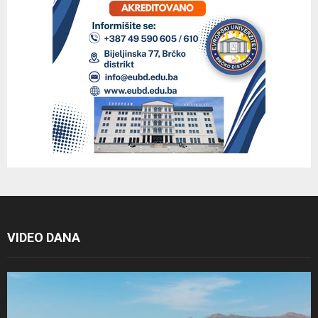
VIDEO DANA