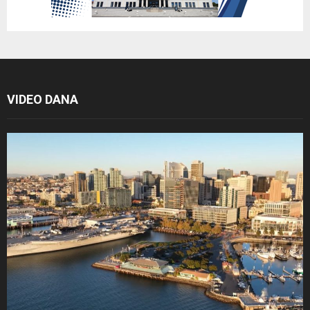
VIDEO DANA