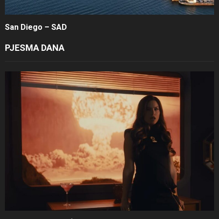
San Diego – SAD
PJESMA DANA