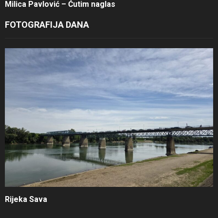
Milica Pavlović – Ćutim naglas
FOTOGRAFIJA DANA
Rijeka Sava