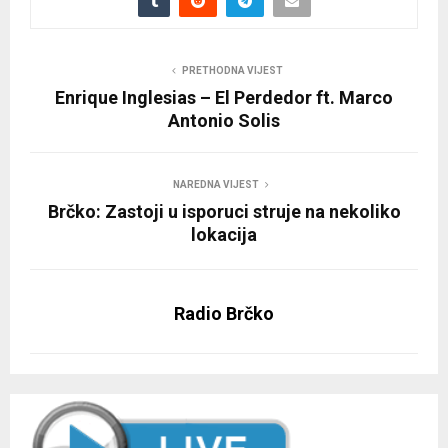
PRETHODNA VIJEST
Enrique Inglesias – El Perdedor ft. Marco
Antonio Solis
NAREDNA VIJEST
Brčko: Zastoji u isporuci struje na nekoliko
lokacija
Radio Brčko