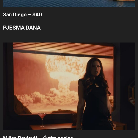
San Diego – SAD
PJESMA DANA