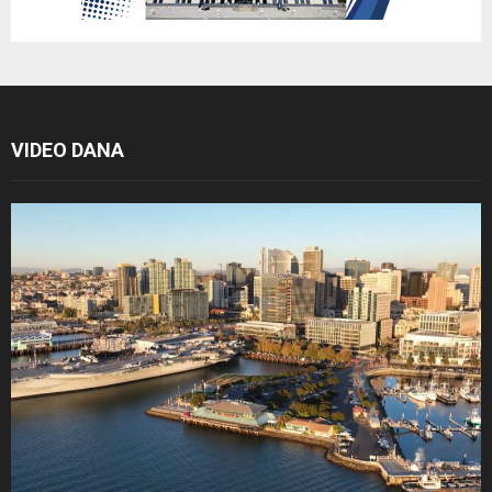
VIDEO DANA