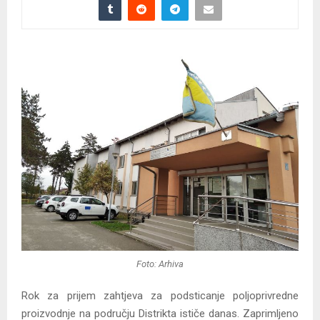
Foto: Arhiva
Rok za prijem zahtjeva za podsticanje poljoprivredne
proizvodnje na području Distrikta ističe danas. Zaprimljeno