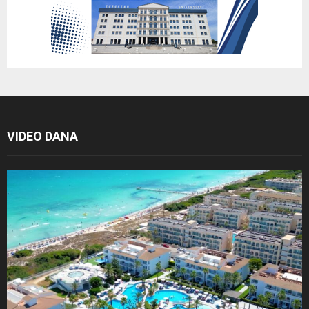
VIDEO DANA