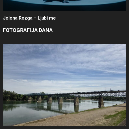
Jelena Rozga – Ljubi me
FOTOGRAFIJA DANA