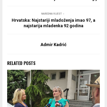
NAREDNA VIJEST
Hrvatska: Najstariji mladoženja imao 97, a
najstarija mladenka 92 godina
Admir Kadrić
RELATED POSTS