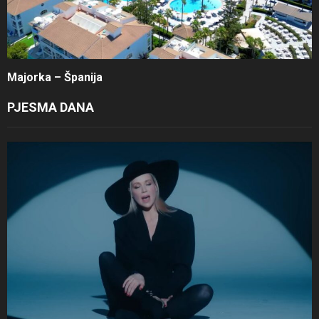
Majorka – Španija
PJESMA DANA