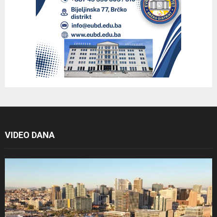
VIDEO DANA