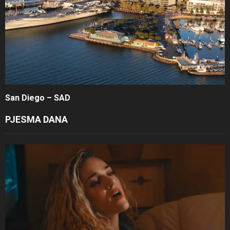
San Diego – SAD
PJESMA DANA