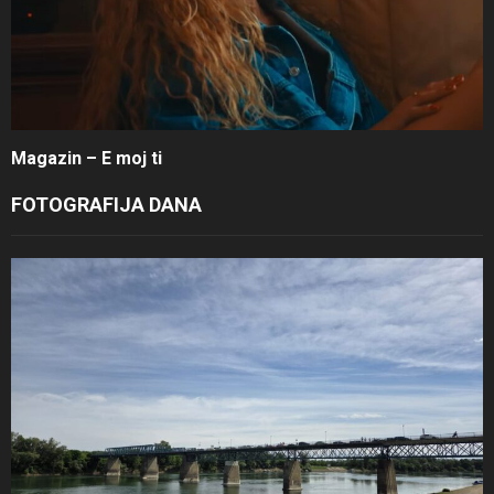
Magazin – E moj ti
FOTOGRAFIJA DANA