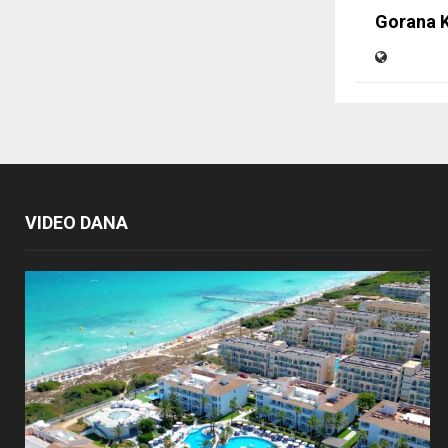
Gorana K
VIDEO DANA