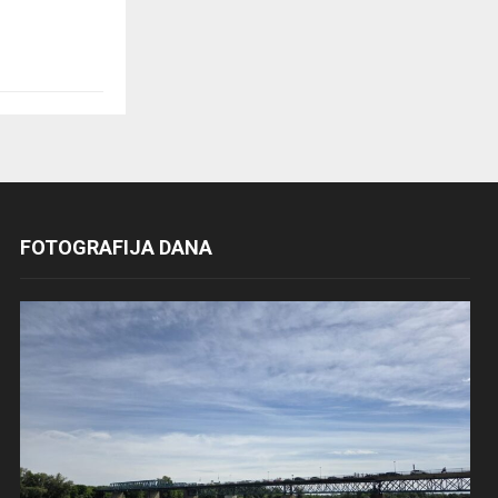
FOTOGRAFIJA DANA