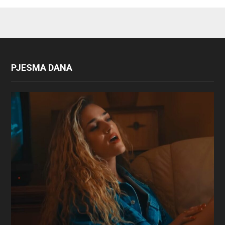
PJESMA DANA