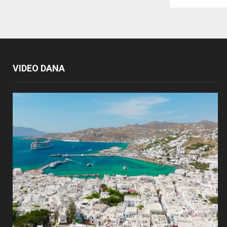
VIDEO DANA