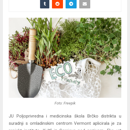
Foto: Freepik
JU Poljoprivredna i medicinska škola Brčko distrikta u
suradnji s omladinskim centrom Vermont aplicirala je za