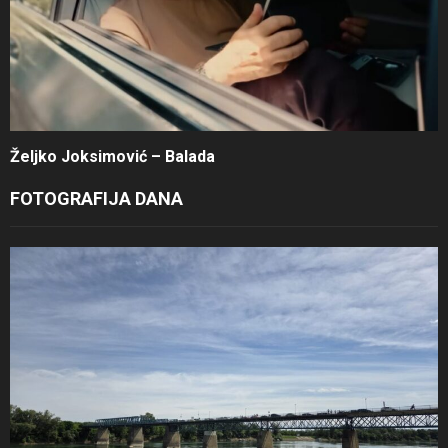
Željko Joksimović – Balada
FOTOGRAFIJA DANA