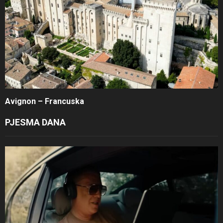
Avignon – Francuska
PJESMA DANA