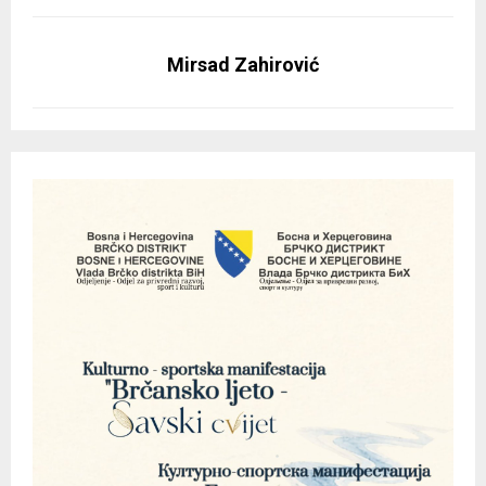
Mirsad Zahirović