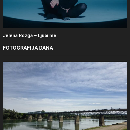
Jelena Rozga – Ljubi me
FOTOGRAFIJA DANA