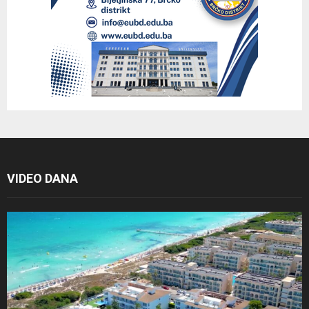
VIDEO DANA