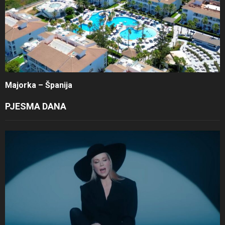
Majorka – Španija
PJESMA DANA