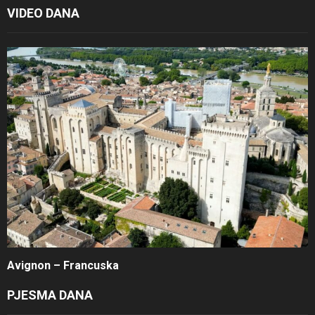
VIDEO DANA
Avignon – Francuska
PJESMA DANA