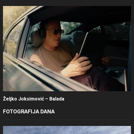
Željko Joksimović – Balada
FOTOGRAFIJA DANA