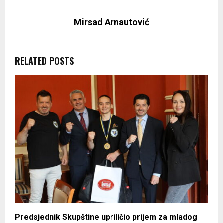
Mirsad Arnautović
RELATED POSTS
Predsjednik Skupštine upriličio prijem za mladog