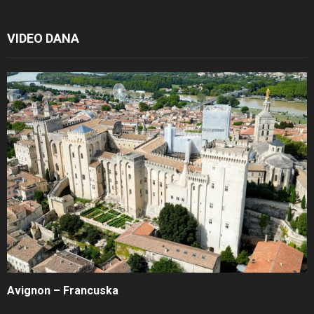
VIDEO DANA
Avignon – Francuska