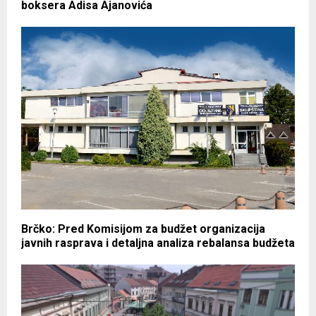
boksera Adisa Ajanovića
Brčko: Pred Komisijom za budžet organizacija
javnih rasprava i detaljna analiza rebalansa budžeta