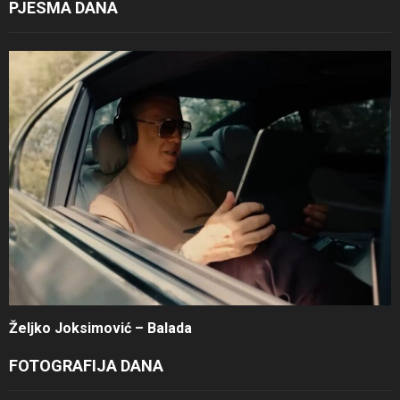
PJESMA DANA
Željko Joksimović – Balada
FOTOGRAFIJA DANA