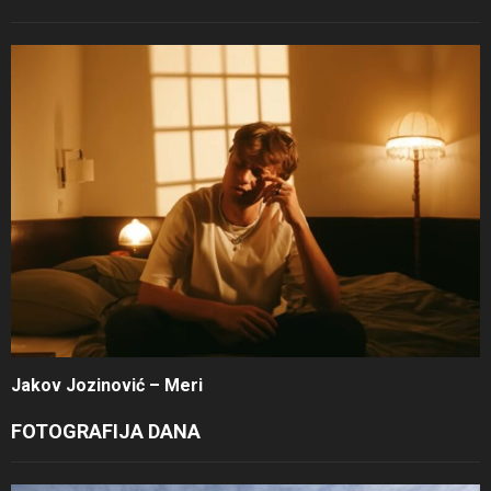
Jakov Jozinović – Meri
FOTOGRAFIJA DANA