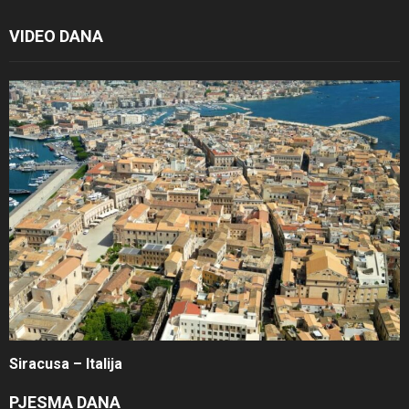
VIDEO DANA
Siracusa – Italija
PJESMA DANA