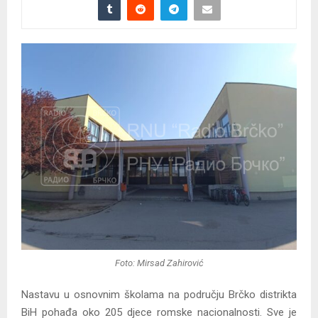
Foto: Mirsad Zahirović
Nastavu u osnovnim školama na području Brčko distrikta
BiH pohađa oko 205 djece romske nacionalnosti. Sve je