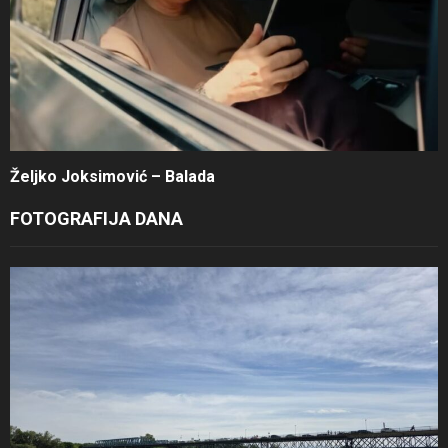
Željko Joksimović – Balada
FOTOGRAFIJA DANA