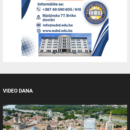
VIDEO DANA