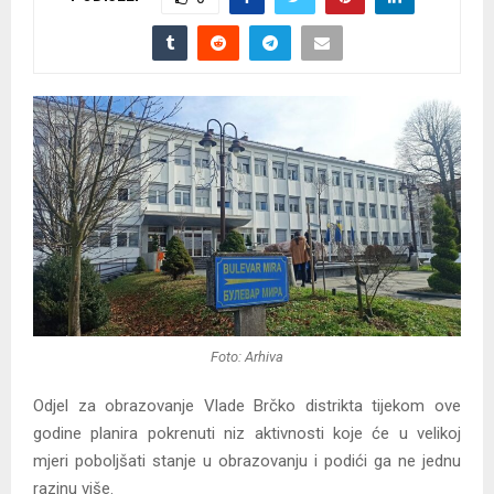
Foto: Arhiva
Odjel za obrazovanje Vlade Brčko distrikta tijekom ove
godine planira pokrenuti niz aktivnosti koje će u velikoj
mjeri poboljšati stanje u obrazovanju i podići ga ne jednu
razinu više.