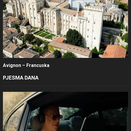
Avignon – Francuska
PJESMA DANA