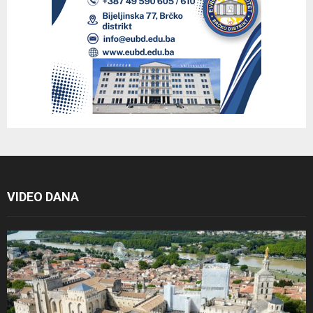
VIDEO DANA