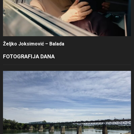
Željko Joksimović – Balada
FOTOGRAFIJA DANA