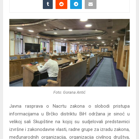
Foto: Gorana Antić
Javna rasprava o Nacrtu zakona o slobodi pristupa
informacijama u Brčko distriktu BiH održana je sinoć u
velikoj sali Skupštine na kojoj su sudjelovali predstavnici
izvršne i zakonodavne vlasti, radne grupe za izradu zakona,
međunarodnih organizacija, organizacija civilnog društva,