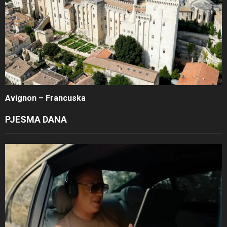
Avignon – Francuska
PJESMA DANA