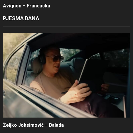
Avignon – Francuska
PJESMA DANA
Željko Joksimović – Balada