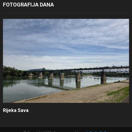
FOTOGRAFIJA DANA
Rijeka Sava