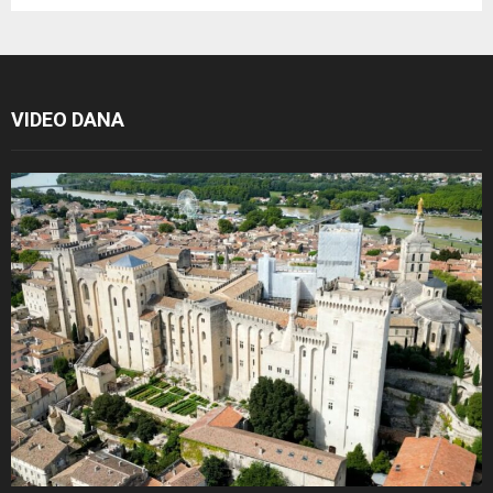
VIDEO DANA