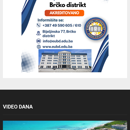
VIDEO DANA