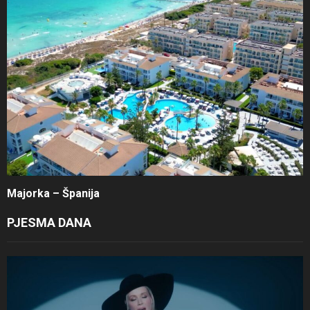
Majorka – Španija
PJESMA DANA