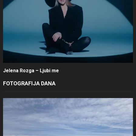
Jelena Rozga – Ljubi me
FOTOGRAFIJA DANA