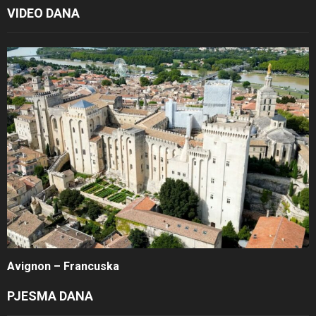
VIDEO DANA
Avignon – Francuska
PJESMA DANA