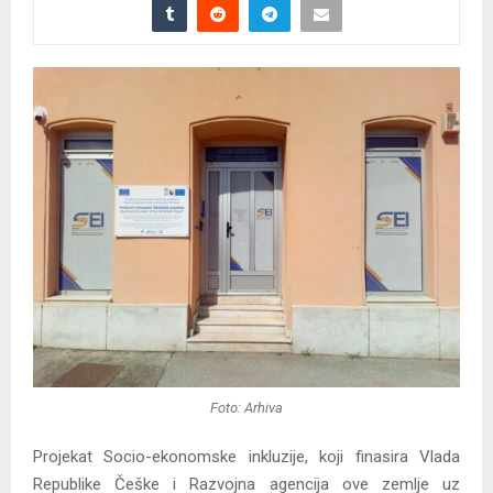
Foto: Arhiva
Projekat Socio-ekonomske inkluzije, koji finasira Vlada
Republike Češke i Razvojna agencija ove zemlje uz