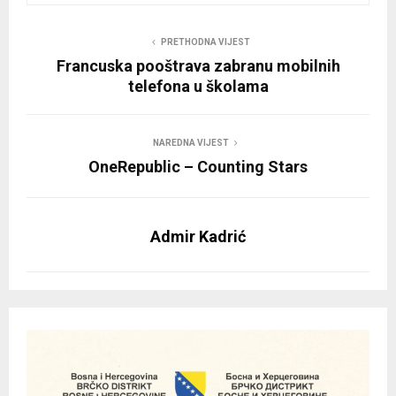
PRETHODNA VIJEST
Francuska pooštrava zabranu mobilnih
telefona u školama
NAREDNA VIJEST
OneRepublic – Counting Stars
Admir Kadrić