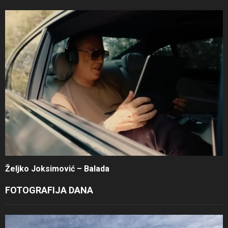
Željko Joksimović – Balada
FOTOGRAFIJA DANA