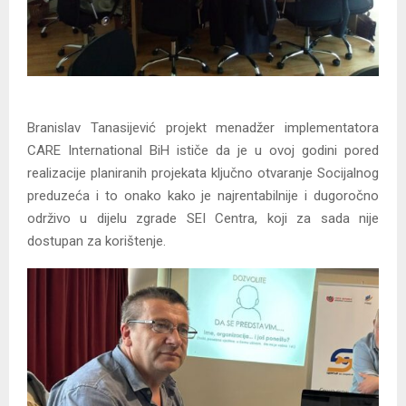
Branislav Tanasijević projekt menadžer implementatora
CARE International BiH ističe da je u ovoj godini pored
realizacije planiranih projekata ključno otvaranje Socijalnog
preduzeća i to onako kako je najrentabilnije i dugoročno
održivo u dijelu zgrade SEI Centra, koji za sada nije
dostupan za korištenje.