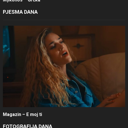
PJESMA DANA
Magazin – E moj ti
FOTOGRAFIJA DANA