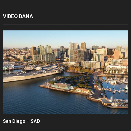
VIDEO DANA
San Diego – SAD