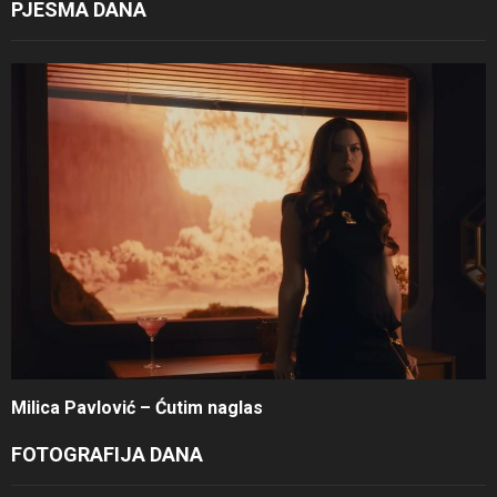
PJESMA DANA
Milica Pavlović – Ćutim naglas
FOTOGRAFIJA DANA