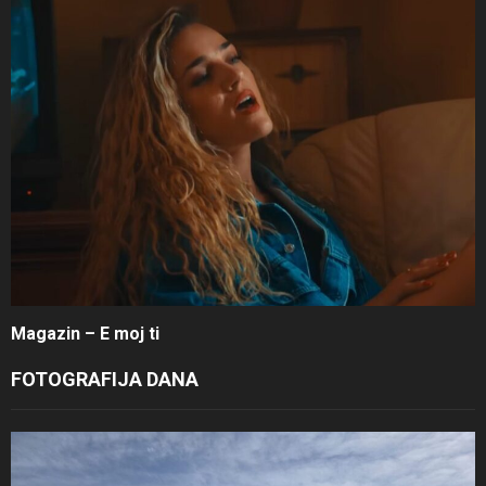
Magazin – E moj ti
FOTOGRAFIJA DANA