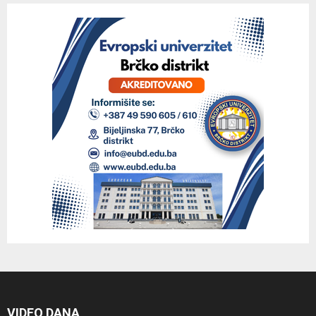
VIDEO DANA