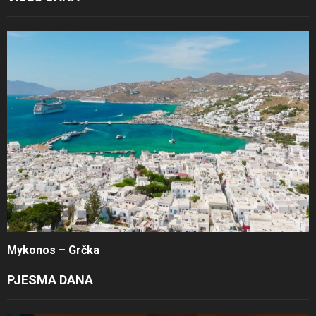
Mykonos – Grčka
PJESMA DANA