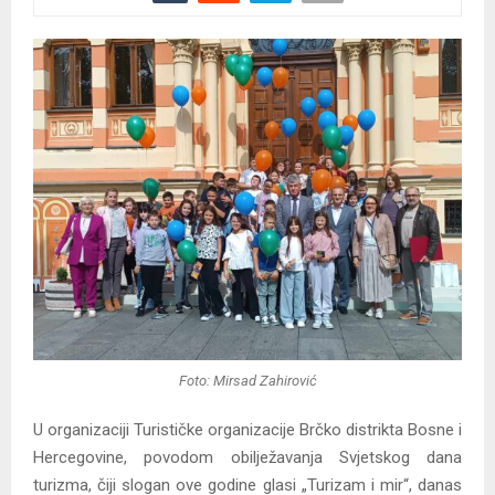
Foto: Mirsad Zahirović
U organizaciji Turističke organizacije Brčko distrikta Bosne i
Hercegovine, povodom obilježavanja Svjetskog dana
turizma, čiji slogan ove godine glasi „Turizam i mir“, danas