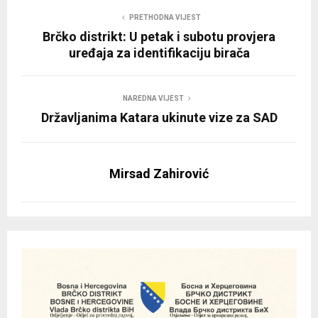
PRETHODNA VIJEST
Brčko distrikt: U petak i subotu provjera
uređaja za identifikaciju birača
NAREDNA VIJEST
Državljanima Katara ukinute vize za SAD
Mirsad Zahirović