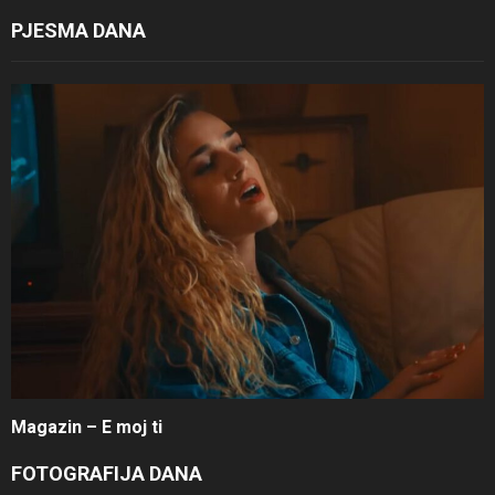
PJESMA DANA
Magazin – E moj ti
FOTOGRAFIJA DANA