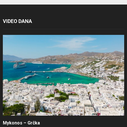
VIDEO DANA
Mykonos – Grčka