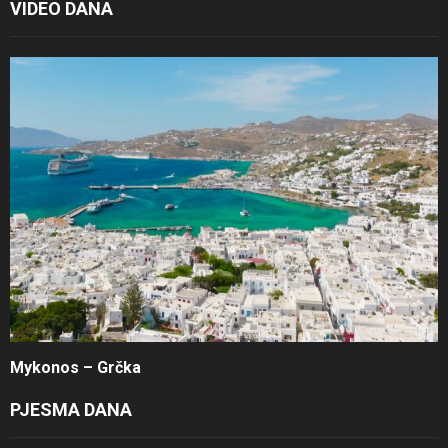
VIDEO DANA
Mykonos – Grčka
PJESMA DANA