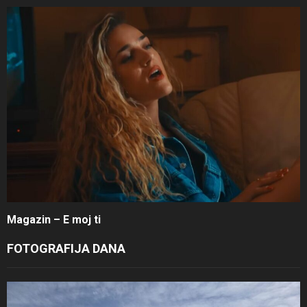
Magazin – E moj ti
FOTOGRAFIJA DANA