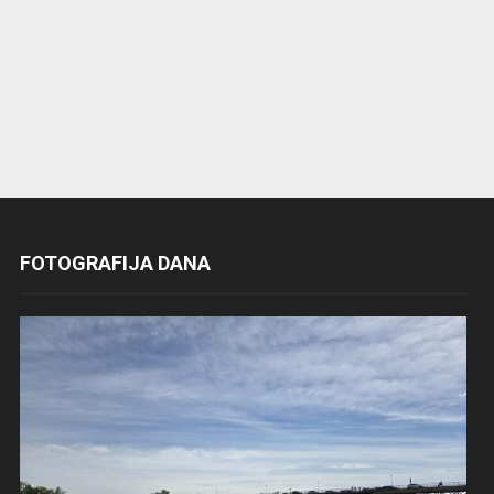
FOTOGRAFIJA DANA