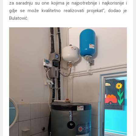
za saradnju su one kojima je najpotrebnije i najkorisnije i
gdje se može kvalitetno realizovati projekat“, dodao je
Bulatović.