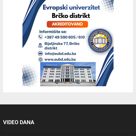
VIDEO DANA