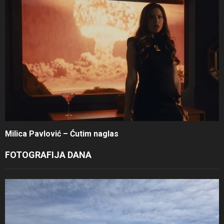
Milica Pavlović – Ćutim naglas
FOTOGRAFIJA DANA