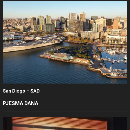
San Diego – SAD
PJESMA DANA