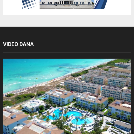
VIDEO DANA