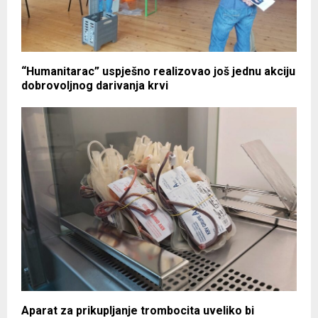
“Humanitarac” uspješno realizovao još jednu akciju
dobrovoljnog darivanja krvi
Aparat za prikupljanje trombocita uveliko bi