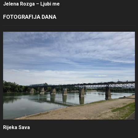
Jelena Rozga – Ljubi me
FOTOGRAFIJA DANA
Rijeka Sava