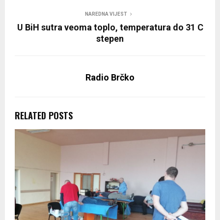
NAREDNA VIJEST
U BiH sutra veoma toplo, temperatura do 31 C
stepen
Radio Brčko
RELATED POSTS