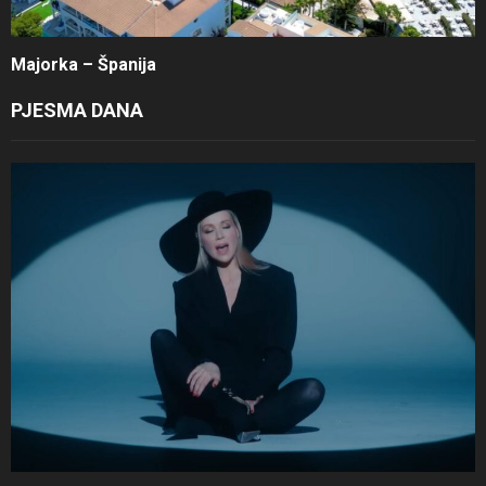
Majorka – Španija
PJESMA DANA