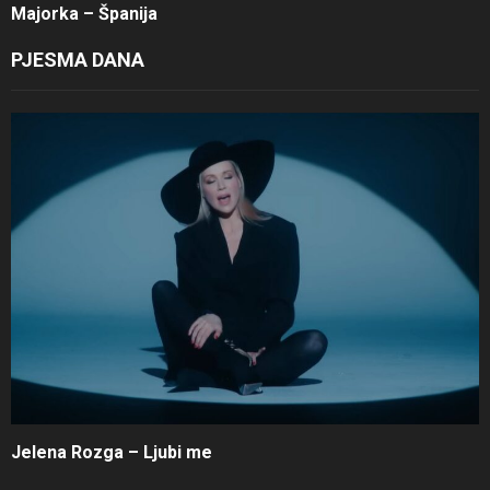
Majorka – Španija
PJESMA DANA
Jelena Rozga – Ljubi me