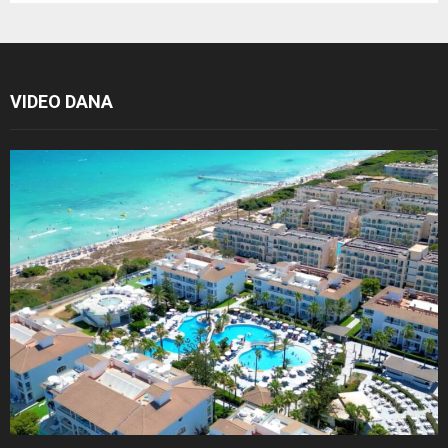
VIDEO DANA