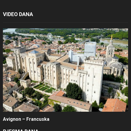
VIDEO DANA
Avignon – Francuska