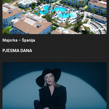
Majorka – Španija
PJESMA DANA