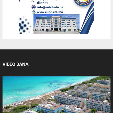
VIDEO DANA