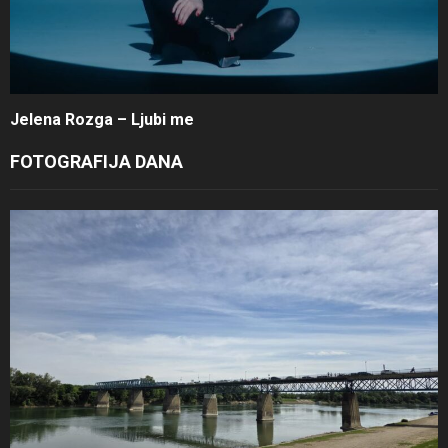
Jelena Rozga – Ljubi me
FOTOGRAFIJA DANA