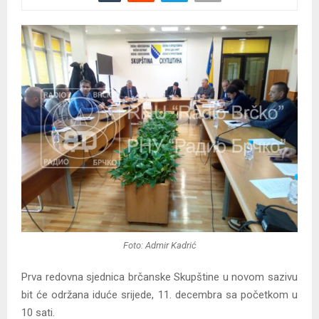
Foto: Admir Kadrić
Prva redovna sjednica brčanske Skupštine u novom sazivu
bit će održana iduće srijede, 11. decembra sa početkom u
10 sati.