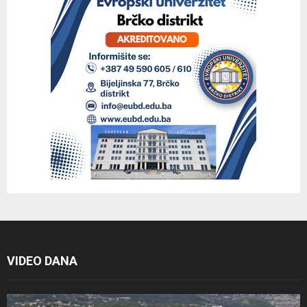
VIDEO DANA