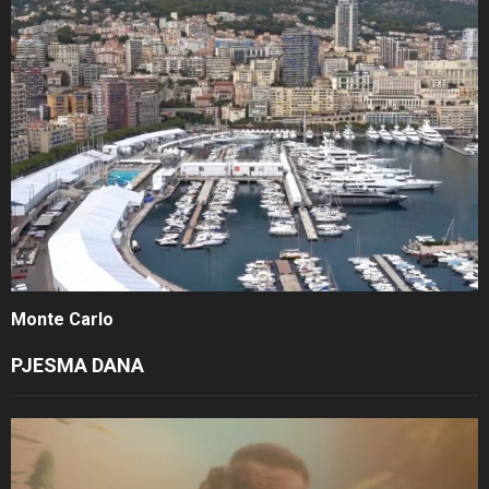
Monte Carlo
PJESMA DANA