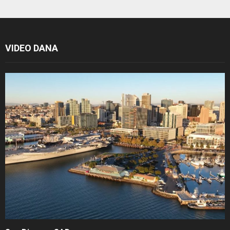
VIDEO DANA