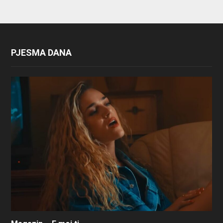
PJESMA DANA