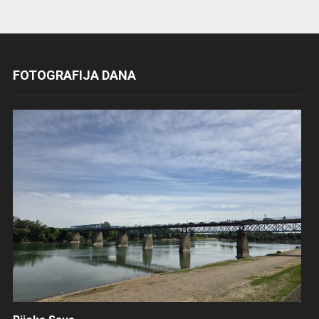
FOTOGRAFIJA DANA