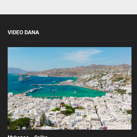
VIDEO DANA